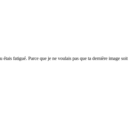
 étais fatigué. Parce que je ne voulais pas que ta dernière image soit