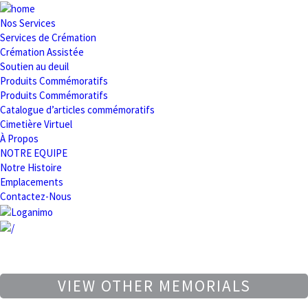
Nos Services
Services de Crémation
Crémation Assistée
Soutien au deuil
Produits Commémoratifs
Produits Commémoratifs
Catalogue d’articles commémoratifs
Cimetière Virtuel
À Propos
NOTRE EQUIPE
Notre Histoire
Emplacements
Contactez-Nous
VIEW OTHER MEMORIALS