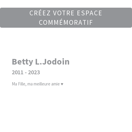
CRÉEZ VOTRE ESPACE
COMMÉMORATIF
Betty L.Jodoin
2011 - 2023
Ma Fille, ma meilleure amie ♥️