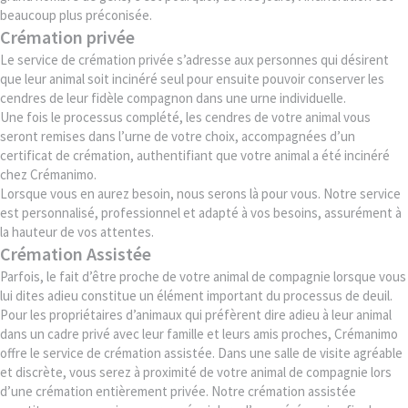
beaucoup plus préconisée.
Crémation privée
Le service de crémation privée s’adresse aux personnes qui désirent
que leur animal soit incinéré seul pour ensuite pouvoir conserver les
cendres de leur fidèle compagnon dans une urne individuelle.
Une fois le processus complété, les cendres de votre animal vous
seront remises dans l’urne de votre choix, accompagnées d’un
certificat de crémation, authentifiant que votre animal a été incinéré
chez Crémanimo.
Lorsque vous en aurez besoin, nous serons là pour vous. Notre service
est personnalisé, professionnel et adapté à vos besoins, assurément à
la hauteur de vos attentes.
Crémation Assistée
Parfois, le fait d’être proche de votre animal de compagnie lorsque vous
lui dites adieu constitue un élément important du processus de deuil.
Pour les propriétaires d’animaux qui préfèrent dire adieu à leur animal
dans un cadre privé avec leur famille et leurs amis proches, Crémanimo
offre le service de crémation assistée. Dans une salle de visite agréable
et discrète, vous serez à proximité de votre animal de compagnie lors
d’une crémation entièrement privée. Notre crémation assistée