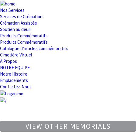
Nos Services
Services de Crémation
Crémation Assistée
Soutien au deuil
Produits Commémoratifs
Produits Commémoratifs
Catalogue d’articles commémoratifs
Cimetière Virtuel
À Propos
NOTRE EQUIPE
Notre Histoire
Emplacements
Contactez-Nous
VIEW OTHER MEMORIALS