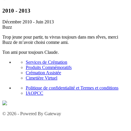
2010 - 2013
Décembre 2010 - Juin 2013
Buzz
Trop jeune pour partir, tu vivras toujours dans mes rêves, merci
Buzz de m’avoir choisi comme ami.
Ton ami pour toujours Claude.
Services de Crémation
Produits Commémoratifs
Crémation Assistée
Cimetière Virtuel
Politique de confidentialité et Termes et conditions
IAOPCC
© 2026 - Powered By Gateway