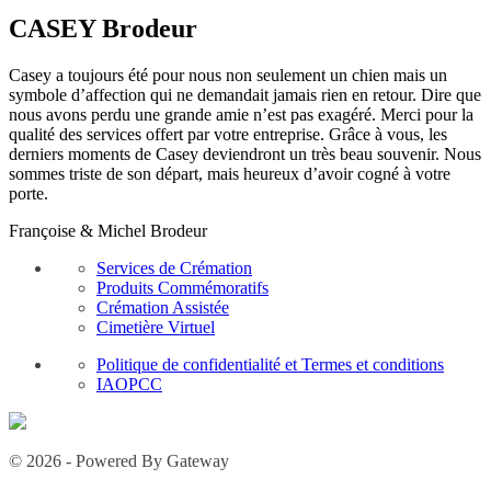
CASEY Brodeur
Casey a toujours été pour nous non seulement un chien mais un
symbole d’affection qui ne demandait jamais rien en retour. Dire que
nous avons perdu une grande amie n’est pas exagéré. Merci pour la
qualité des services offert par votre entreprise. Grâce à vous, les
derniers moments de Casey deviendront un très beau souvenir. Nous
sommes triste de son départ, mais heureux d’avoir cogné à votre
porte.
Françoise & Michel Brodeur
Services de Crémation
Produits Commémoratifs
Crémation Assistée
Cimetière Virtuel
Politique de confidentialité et Termes et conditions
IAOPCC
© 2026 - Powered By Gateway