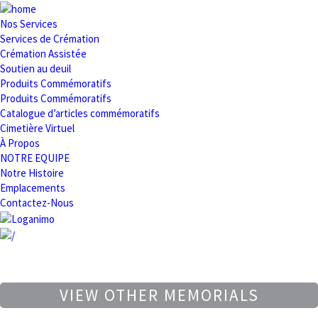
Nos Services
Services de Crémation
Crémation Assistée
Soutien au deuil
Produits Commémoratifs
Produits Commémoratifs
Catalogue d’articles commémoratifs
Cimetière Virtuel
À Propos
NOTRE EQUIPE
Notre Histoire
Emplacements
Contactez-Nous
VIEW OTHER MEMORIALS