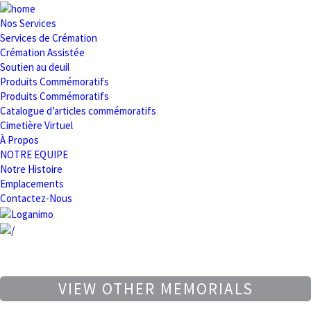
Nos Services
Services de Crémation
Crémation Assistée
Soutien au deuil
Produits Commémoratifs
Produits Commémoratifs
Catalogue d’articles commémoratifs
Cimetière Virtuel
À Propos
NOTRE EQUIPE
Notre Histoire
Emplacements
Contactez-Nous
VIEW OTHER MEMORIALS