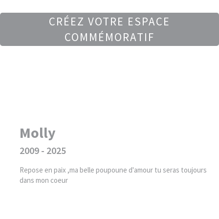
CRÉEZ VOTRE ESPACE
COMMÉMORATIF
Molly
2009 - 2025
Repose en paix ,ma belle poupoune d'amour tu seras toujours
dans mon coeur