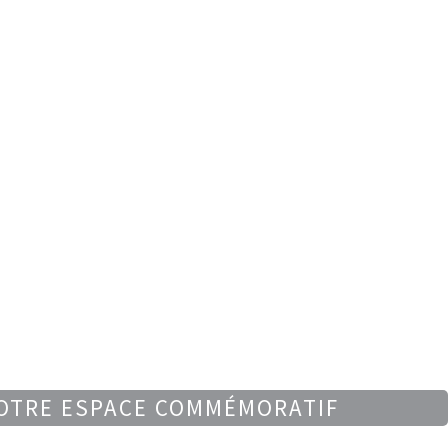
OTRE ESPACE COMMÉMORATIF