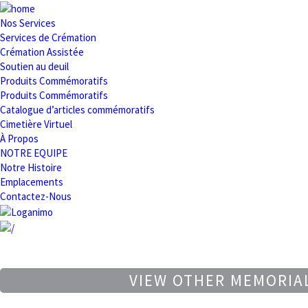
Nos Services
Services de Crémation
Crémation Assistée
Soutien au deuil
Produits Commémoratifs
Produits Commémoratifs
Catalogue d’articles commémoratifs
Cimetière Virtuel
À Propos
NOTRE EQUIPE
Notre Histoire
Emplacements
Contactez-Nous
VIEW OTHER MEMORIA