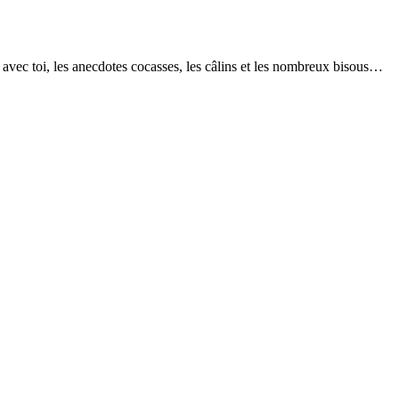
avec toi, les anecdotes cocasses, les câlins et les nombreux bisous…