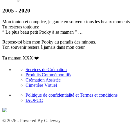
2005 - 2020
Mon toutou et complice, je garde en souvenir tous les beaux moments 
Tu resteras toujours:
” Le plus beau petit Pooky à sa maman ” …
Repose-toi bien mon Pooky au paradis des minous.
Ton souvenir restera à jamais dans mon cœur.
Ta maman XXX ❤️
Services de Crémation
Produits Commémoratifs
Crémation Assistée
Cimetière Virtuel
Politique de confidentialité et Termes et conditions
IAOPCC
© 2026 - Powered By Gateway