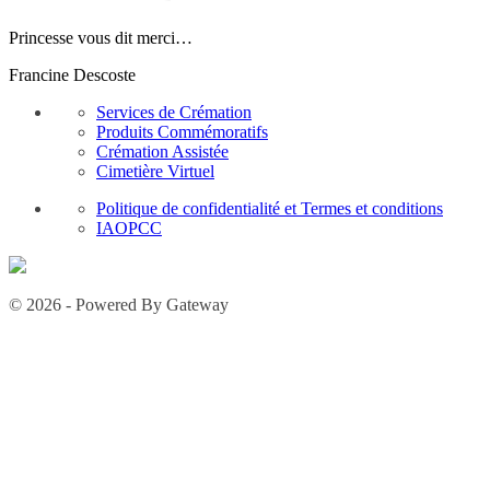
Princesse vous dit merci…
Francine Descoste
Services de Crémation
Produits Commémoratifs
Crémation Assistée
Cimetière Virtuel
Politique de confidentialité et Termes et conditions
IAOPCC
© 2026 - Powered By Gateway