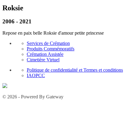
Roksie
2006 - 2021
Repose en paix belle Roksie d'amour petite princesse
Services de Crémation
Produits Commémoratifs
Crémation Assistée
Cimetière Virtuel
Politique de confidentialité et Termes et conditions
IAOPCC
© 2026 - Powered By Gateway