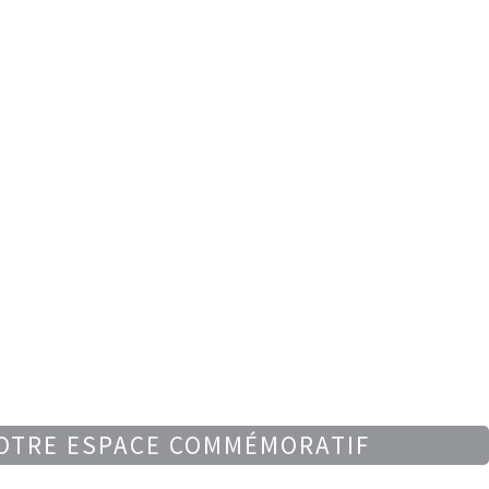
OTRE ESPACE COMMÉMORATIF