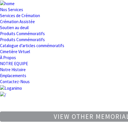
Nos Services
Services de Crémation
Crémation Assistée
Soutien au deuil
Produits Commémoratifs
Produits Commémoratifs
Catalogue d’articles commémoratifs
Cimetière Virtuel
À Propos
NOTRE EQUIPE
Notre Histoire
Emplacements
Contactez-Nous
VIEW OTHER MEMORIA