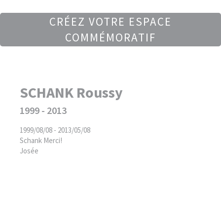
CRÉEZ VOTRE ESPACE
COMMÉMORATIF
SCHANK Roussy
1999 - 2013
1999/08/08 - 2013/05/08
Schank Merci!
Josée