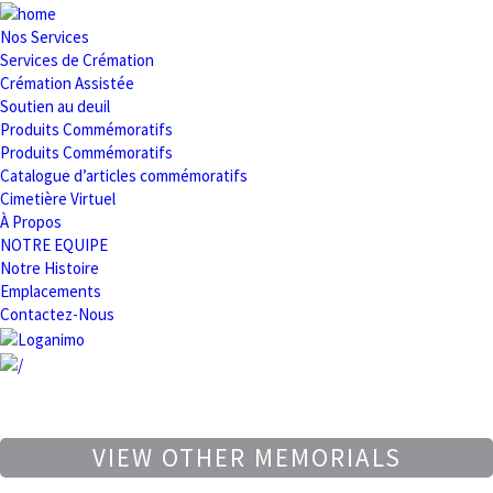
Nos Services
Services de Crémation
Crémation Assistée
Soutien au deuil
Produits Commémoratifs
Produits Commémoratifs
Catalogue d’articles commémoratifs
Cimetière Virtuel
À Propos
NOTRE EQUIPE
Notre Histoire
Emplacements
Contactez-Nous
VIEW OTHER MEMORIALS