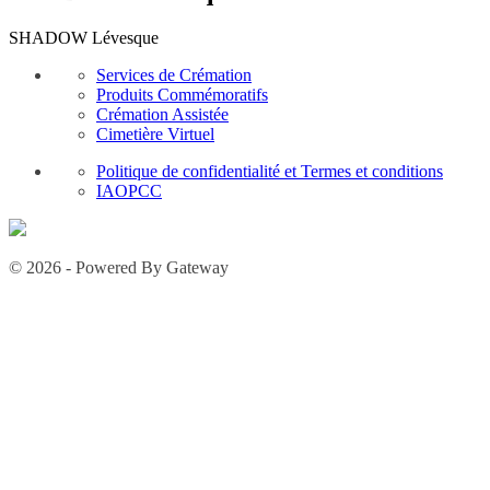
SHADOW Lévesque
Services de Crémation
Produits Commémoratifs
Crémation Assistée
Cimetière Virtuel
Politique de confidentialité et Termes et conditions
IAOPCC
© 2026 - Powered By Gateway