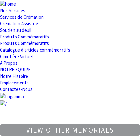
Nos Services
Services de Crémation
Crémation Assistée
Soutien au deuil
Produits Commémoratifs
Produits Commémoratifs
Catalogue d’articles commémoratifs
Cimetière Virtuel
À Propos
NOTRE EQUIPE
Notre Histoire
Emplacements
Contactez-Nous
VIEW OTHER MEMORIALS