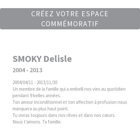
CRÉEZ VOTRE ESPACE
COMMÉMORATIF
SMOKY Delisle
2004 - 2013
2004/04/11 - 2013/11/30
Un membre de la famille qui a embelli nos vies au quotidien
pendant 9 belles années.
Ton amour inconditionnel et ton affection à profusion nous
manquera au plus haut point.
Tu vivras toujours dans nos rêves et dans nos cœurs.
Nous t’aimons. Ta famille.