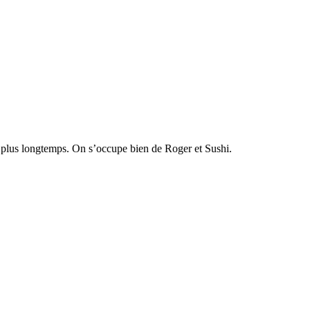
au plus longtemps. On s’occupe bien de Roger et Sushi.