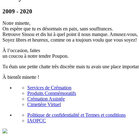
2009 - 2020
Notre minette,
On espère que tu es désormais en paix, sans souffrances.
Retrouve Sissou et dis lui à quel point il nous manque. Amusez-vous
Soyez libres et heureux, comme on a toujours voulu que vous soyez!
À l’occasion, faites
un coucou à notre tendre Poupon.
Tu étais une petite chatte très discrète mais tu avais une place impor
À bientôt minette !
Services de Crémation
Produits Commémoratifs
Crémation Assistée
Cimetière Virtuel
Politique de confidentialité et Termes et conditions
IAOPCC