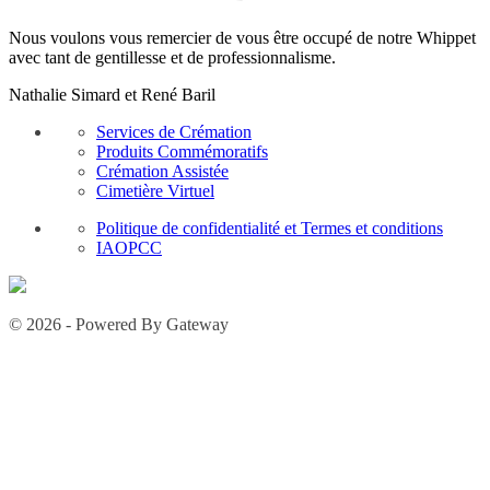
Nous voulons vous remercier de vous être occupé de notre Whippet
avec tant de gentillesse et de professionnalisme.
Nathalie Simard et René Baril
Services de Crémation
Produits Commémoratifs
Crémation Assistée
Cimetière Virtuel
Politique de confidentialité et Termes et conditions
IAOPCC
© 2026 - Powered By Gateway