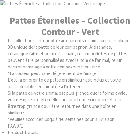
Pattes Éternelles – Collection
Contour - Vert
La collection Contour offre aux parents d’animaux une réplique
3D unique de la patte de leur compagnon. Artisanales,
céramique faite et peinte à la main, ces empreintes de pattes
peuvent être personnalisées avec le nom de l’animal, tel un
dernier hommage à votre compagnon bien-aimé.
*La couleur peut varier légèrement de l’image.
L’étui à empreinte de patte en similicuir est inclus et votre
patte durable sera montée à l’intérieur.
Si la patte de votre animal est plus grande que la forme ovale,
votre Empreinte éternelle aura une forme circulaire et peut
être trop grande pour être retournée dans une boîte en
similicuir.
*Veuillez accorder jusqu’à 4-6 semaines pour la livraison.
PAW071
Product Details