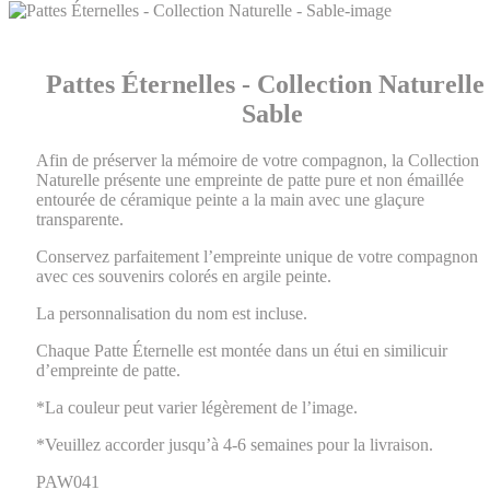
Pattes Éternelles - Collection Naturelle 
Sable
Afin de préserver la mémoire de votre compagnon, la Collection
Naturelle présente une empreinte de patte pure et non émaillée
entourée de céramique peinte a la main avec une glaçure
transparente.
Conservez parfaitement l’empreinte unique de votre compagnon
avec ces souvenirs colorés en argile peinte.
La personnalisation du nom est incluse.
Chaque Patte Éternelle est montée dans un étui en similicuir
d’empreinte de patte.
*La couleur peut varier légèrement de l’image.
*Veuillez accorder jusqu’à 4-6 semaines pour la livraison.
PAW041