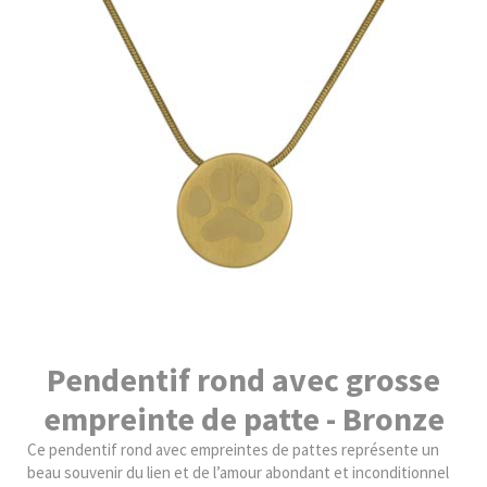
Pendentif rond avec grosse
empreinte de patte - Bronze
Ce pendentif rond avec empreintes de pattes représente un
beau souvenir du lien et de l’amour abondant et inconditionnel