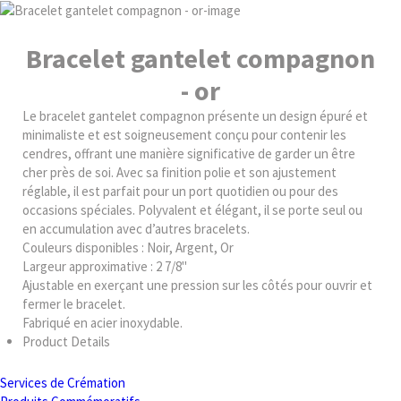
Bracelet gantelet compagnon
- or
Le bracelet gantelet compagnon présente un design épuré et
minimaliste et est soigneusement conçu pour contenir les
cendres, offrant une manière significative de garder un être
cher près de soi. Avec sa finition polie et son ajustement
réglable, il est parfait pour un port quotidien ou pour des
occasions spéciales. Polyvalent et élégant, il se porte seul ou
en accumulation avec d’autres bracelets.
Couleurs disponibles : Noir, Argent, Or
Largeur approximative : 2 7/8"
Ajustable en exerçant une pression sur les côtés pour ouvrir et
fermer le bracelet.
Fabriqué en acier inoxydable.
Product Details
Services de Crémation