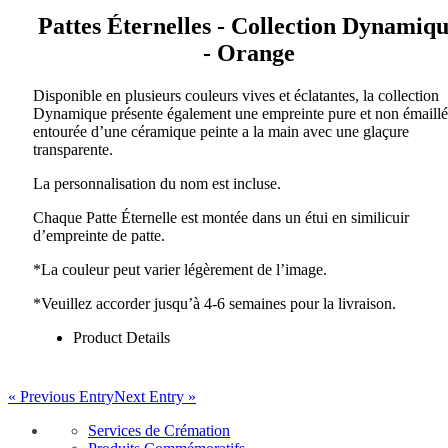
Pattes Éternelles - Collection Dynamiq
- Orange
Disponible en plusieurs couleurs vives et éclatantes, la collection
Dynamique présente également une empreinte pure et non émaill
entourée d’une céramique peinte a la main avec une glaçure
transparente.
La personnalisation du nom est incluse.
Chaque Patte Éternelle est montée dans un étui en similicuir
d’empreinte de patte.
*La couleur peut varier légèrement de l’image.
*Veuillez accorder jusqu’à 4-6 semaines pour la livraison.
Product Details
« Previous Entry
Next Entry »
Services de Crémation